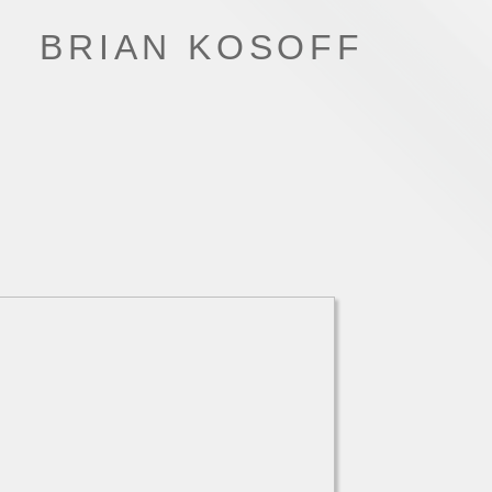
BRIAN KOSOFF