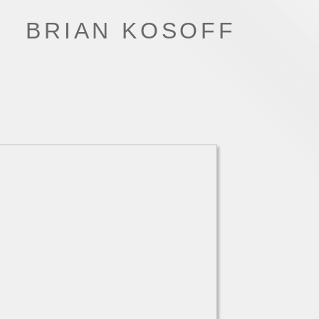
BRIAN KOSOFF