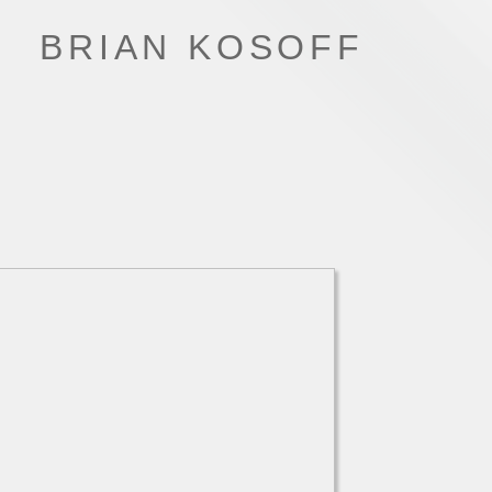
BRIAN KOSOFF